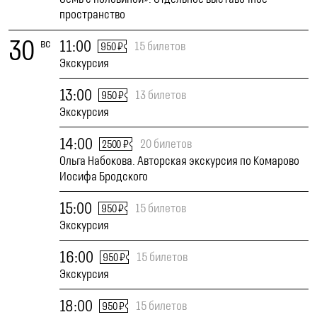
пространство
30
вс
11:00
15 билетов
950 ₽
Экскурсия
13:00
13 билетов
950 ₽
Экскурсия
14:00
20 билетов
2500 ₽
Ольга Набокова. Авторская экскурсия по Комарово
Иосифа Бродского
15:00
15 билетов
950 ₽
Экскурсия
16:00
15 билетов
950 ₽
Экскурсия
18:00
15 билетов
950 ₽