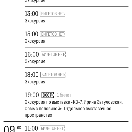
Экскурсия
13:00
БИЛЕТОВ НЕТ
Экскурсия
15:00
БИЛЕТОВ НЕТ
Экскурсия
16:00
БИЛЕТОВ НЕТ
Экскурсия
18:00
БИЛЕТОВ НЕТ
Экскурсия
19:00
1 билет
800 ₽
Экскурсия по выставке «КВ-7. Ирина Затуловская.
Семь с половиной». Отдельное выставочное
пространство
09
вс
11:00
БИЛЕТОВ НЕТ