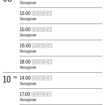
Экскурсия
13:00
БИЛЕТОВ НЕТ
Экскурсия
15:00
БИЛЕТОВ НЕТ
Экскурсия
16:00
БИЛЕТОВ НЕТ
Экскурсия
18:00
БИЛЕТОВ НЕТ
Экскурсия
10
пн
14:00
БИЛЕТОВ НЕТ
Экскурсия
17:00
БИЛЕТОВ НЕТ
Экскурсия