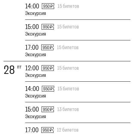
14:00
15 билетов
950 ₽
Экскурсия
15:00
15 билетов
950 ₽
Экскурсия
17:00
15 билетов
950 ₽
Экскурсия
28
пт
12:00
15 билетов
950 ₽
Экскурсия
14:00
15 билетов
950 ₽
Экскурсия
15:00
13 билетов
950 ₽
Экскурсия
17:00
12 билетов
950 ₽