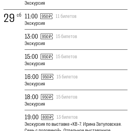
Экскурсия
29
сб
11:00
11 билетов
950 ₽
Экскурсия
13:00
15 билетов
950 ₽
Экскурсия
15:00
15 билетов
950 ₽
Экскурсия
16:00
15 билетов
950 ₽
Экскурсия
18:00
15 билетов
950 ₽
Экскурсия
19:00
13 билетов
800 ₽
Экскурсия по выставке «КВ-7. Ирина Затуловская.
Семь с половиной». Отдельное выставочное