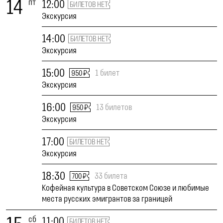
14
пт
12:00
БИЛЕТОВ НЕТ
Экскурсия
14:00
БИЛЕТОВ НЕТ
Экскурсия
15:00
1 билет
950 ₽
Экскурсия
16:00
13 билетов
950 ₽
Экскурсия
17:00
БИЛЕТОВ НЕТ
Экскурсия
18:30
33 билета
700 ₽
Кофейная культура в Советском Союзе и любимые
места русских эмигрантов за границей
сб
11:00
БИЛЕТОВ НЕТ