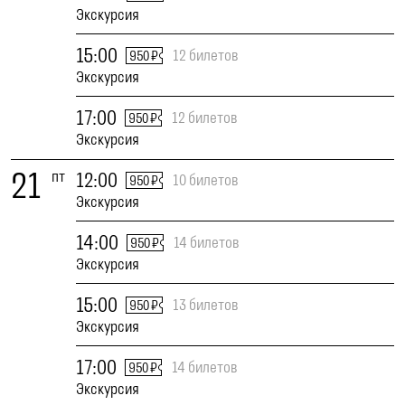
Экскурсия
15:00
12 билетов
950 ₽
Экскурсия
17:00
12 билетов
950 ₽
Экскурсия
21
пт
12:00
10 билетов
950 ₽
Экскурсия
14:00
14 билетов
950 ₽
Экскурсия
15:00
13 билетов
950 ₽
Экскурсия
17:00
14 билетов
950 ₽
Экскурсия