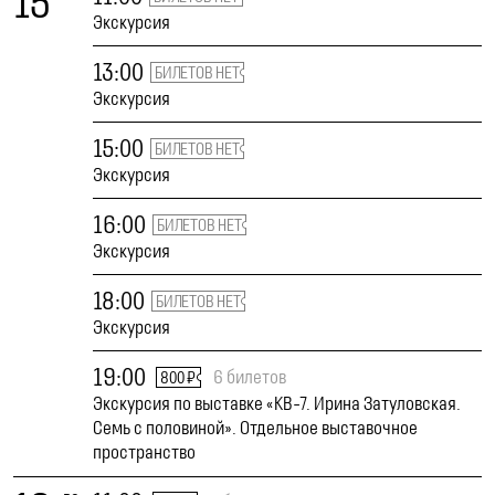
15
Экскурсия
13:00
БИЛЕТОВ НЕТ
Экскурсия
15:00
БИЛЕТОВ НЕТ
Экскурсия
16:00
БИЛЕТОВ НЕТ
Экскурсия
18:00
БИЛЕТОВ НЕТ
Экскурсия
19:00
6 билетов
800 ₽
Экскурсия по выставке «КВ-7. Ирина Затуловская.
Семь с половиной». Отдельное выставочное
пространство