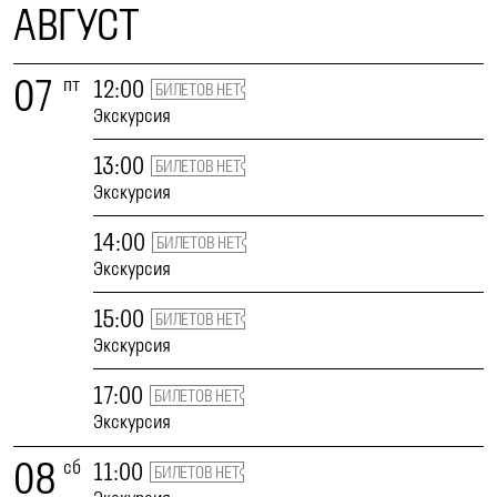
АВГУСТ
07
пт
12:00
БИЛЕТОВ НЕТ
Экскурсия
13:00
БИЛЕТОВ НЕТ
Экскурсия
14:00
БИЛЕТОВ НЕТ
Экскурсия
15:00
БИЛЕТОВ НЕТ
Экскурсия
17:00
БИЛЕТОВ НЕТ
Экскурсия
08
сб
11:00
БИЛЕТОВ НЕТ