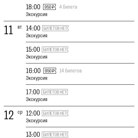
18:00
4 билета
950 ₽
Экскурсия
11
вт
14:00
БИЛЕТОВ НЕТ
Экскурсия
15:00
БИЛЕТОВ НЕТ
Экскурсия
16:00
14 билетов
950 ₽
Экскурсия
17:00
БИЛЕТОВ НЕТ
Экскурсия
12
ср
12:00
БИЛЕТОВ НЕТ
Экскурсия
13:00
БИЛЕТОВ НЕТ