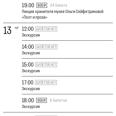
19:00
34 билета
800 ₽
Лекция хранителя музея Ольги Сейфетдиновой
«Поэт и проза»
13
чт
12:00
БИЛЕТОВ НЕТ
Экскурсия
14:00
БИЛЕТОВ НЕТ
Экскурсия
15:00
БИЛЕТОВ НЕТ
Экскурсия
17:00
БИЛЕТОВ НЕТ
Экскурсия
18:00
8 билетов
950 ₽
Экскурсия