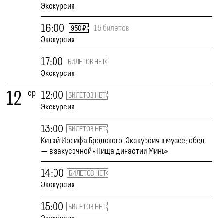
Экскурсия
16:00
15 билетов
950 ₽
Экскурсия
17:00
БИЛЕТОВ НЕТ
Экскурсия
12
ср
12:00
БИЛЕТОВ НЕТ
Экскурсия
13:00
БИЛЕТОВ НЕТ
Китай Иосифа Бродского. Экскурсия в музее; обед
— в закусочной «Пища династии Минь»
14:00
БИЛЕТОВ НЕТ
Экскурсия
15:00
БИЛЕТОВ НЕТ