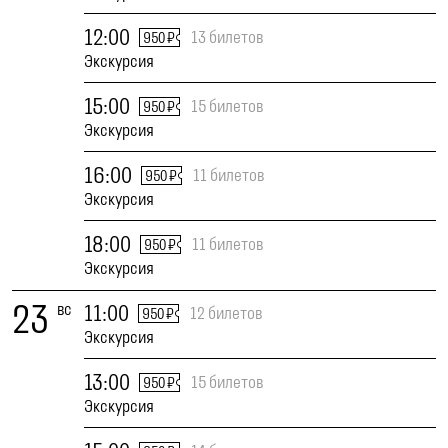
12:00
13 билетов
950 ₽
Экскурсия
15:00
15 билетов
950 ₽
Экскурсия
16:00
11 билетов
950 ₽
Экскурсия
18:00
11 билетов
950 ₽
Экскурсия
23
вс
11:00
12 билетов
950 ₽
Экскурсия
13:00
15 билетов
950 ₽
Экскурсия