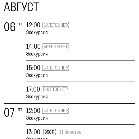
АВГУСТ
06
чт
12:00
БИЛЕТОВ НЕТ
Экскурсия
14:00
БИЛЕТОВ НЕТ
Экскурсия
15:00
БИЛЕТОВ НЕТ
Экскурсия
17:00
БИЛЕТОВ НЕТ
Экскурсия
07
пт
12:00
БИЛЕТОВ НЕТ
Экскурсия
13:00
11 билетов
950 ₽