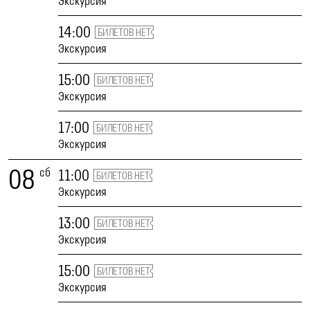
Экскурсия
14:00
БИЛЕТОВ НЕТ
Экскурсия
15:00
БИЛЕТОВ НЕТ
Экскурсия
17:00
БИЛЕТОВ НЕТ
Экскурсия
08
сб
11:00
БИЛЕТОВ НЕТ
Экскурсия
13:00
БИЛЕТОВ НЕТ
Экскурсия
15:00
БИЛЕТОВ НЕТ
Экскурсия