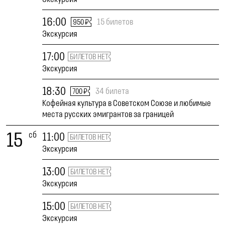
16:00
15 билетов
950 ₽
Экскурсия
17:00
БИЛЕТОВ НЕТ
Экскурсия
18:30
34 билета
700 ₽
Кофейная культура в Советском Союзе и любимые
места русских эмигрантов за границей
15
сб
11:00
БИЛЕТОВ НЕТ
Экскурсия
13:00
БИЛЕТОВ НЕТ
Экскурсия
15:00
БИЛЕТОВ НЕТ
Экскурсия