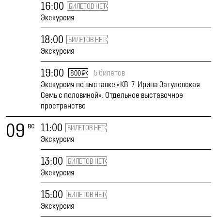
16:00
БИЛЕТОВ НЕТ
Экскурсия
18:00
БИЛЕТОВ НЕТ
Экскурсия
19:00
5 билетов
800 ₽
Экскурсия по выставке «КВ-7. Ирина Затуловская.
Семь с половиной». Отдельное выставочное
пространство
09
вс
11:00
БИЛЕТОВ НЕТ
Экскурсия
13:00
БИЛЕТОВ НЕТ
Экскурсия
15:00
БИЛЕТОВ НЕТ
Экскурсия