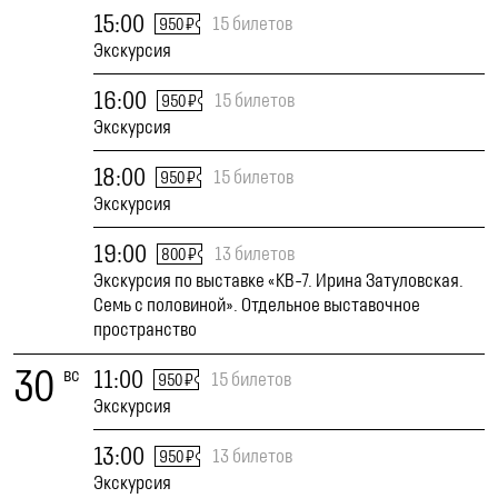
15:00
15 билетов
950 ₽
Экскурсия
16:00
15 билетов
950 ₽
Экскурсия
18:00
15 билетов
950 ₽
Экскурсия
19:00
13 билетов
800 ₽
Экскурсия по выставке «КВ-7. Ирина Затуловская.
Семь с половиной». Отдельное выставочное
пространство
30
вс
11:00
15 билетов
950 ₽
Экскурсия
13:00
13 билетов
950 ₽
Экскурсия