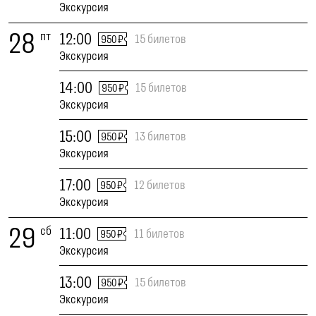
Экскурсия
28
пт
12:00
15 билетов
950 ₽
Экскурсия
14:00
15 билетов
950 ₽
Экскурсия
15:00
13 билетов
950 ₽
Экскурсия
17:00
12 билетов
950 ₽
Экскурсия
29
сб
11:00
11 билетов
950 ₽
Экскурсия
13:00
15 билетов
950 ₽
Экскурсия