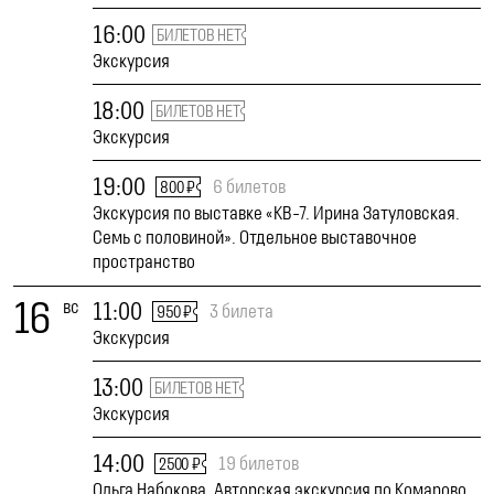
16:00
БИЛЕТОВ НЕТ
Экскурсия
18:00
БИЛЕТОВ НЕТ
Экскурсия
19:00
6 билетов
800 ₽
Экскурсия по выставке «КВ-7. Ирина Затуловская.
Семь с половиной». Отдельное выставочное
пространство
16
вс
11:00
3 билета
950 ₽
Экскурсия
13:00
БИЛЕТОВ НЕТ
Экскурсия
14:00
19 билетов
2500 ₽
Ольга Набокова. Авторская экскурсия по Комарово