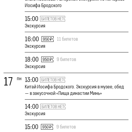
Иосифа Бродского
15:00
БИЛЕТОВ НЕТ
Экскурсия
16:00
11 билетов
950 ₽
Экскурсия
18:00
9 билетов
950 ₽
Экскурсия
17
пн
13:00
БИЛЕТОВ НЕТ
Китай Иосифа Бродского. Экскурсия в музее; обед
— в закусочной «Пища династии Минь»
14:00
БИЛЕТОВ НЕТ
Экскурсия
15:00
9 билетов
950 ₽