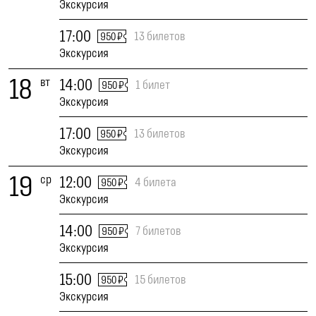
Экскурсия
17:00
13 билетов
950 ₽
Экскурсия
18
вт
14:00
1 билет
950 ₽
Экскурсия
17:00
13 билетов
950 ₽
Экскурсия
19
ср
12:00
4 билета
950 ₽
Экскурсия
14:00
7 билетов
950 ₽
Экскурсия
15:00
15 билетов
950 ₽
Экскурсия