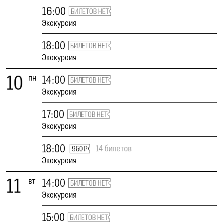
16:00
БИЛЕТОВ НЕТ
Экскурсия
18:00
БИЛЕТОВ НЕТ
Экскурсия
10
пн
14:00
БИЛЕТОВ НЕТ
Экскурсия
17:00
БИЛЕТОВ НЕТ
Экскурсия
18:00
14 билетов
950 ₽
Экскурсия
11
вт
14:00
БИЛЕТОВ НЕТ
Экскурсия
15:00
БИЛЕТОВ НЕТ