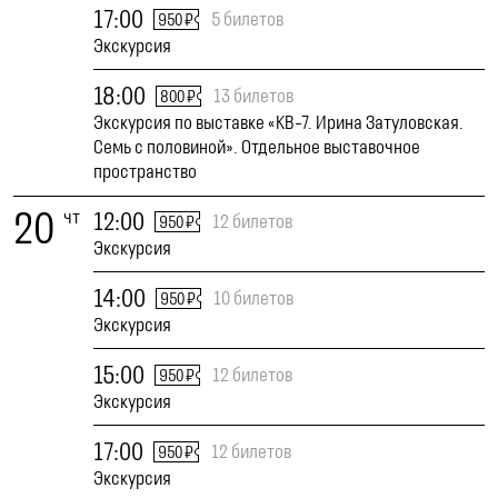
17:00
5 билетов
950 ₽
Экскурсия
18:00
13 билетов
800 ₽
Экскурсия по выставке «КВ-7. Ирина Затуловская.
Семь с половиной». Отдельное выставочное
пространство
20
чт
12:00
12 билетов
950 ₽
Экскурсия
14:00
10 билетов
950 ₽
Экскурсия
15:00
12 билетов
950 ₽
Экскурсия
17:00
12 билетов
950 ₽
Экскурсия