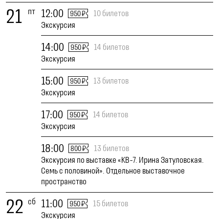
21
пт
12:00
10 билетов
950 ₽
Экскурсия
14:00
14 билетов
950 ₽
Экскурсия
15:00
13 билетов
950 ₽
Экскурсия
17:00
14 билетов
950 ₽
Экскурсия
18:00
13 билетов
800 ₽
Экскурсия по выставке «КВ-7. Ирина Затуловская.
Семь с половиной». Отдельное выставочное
пространство
22
сб
11:00
15 билетов
950 ₽
Экскурсия