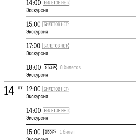
14:00
БИЛЕТОВ НЕТ
Экскурсия
15:00
БИЛЕТОВ НЕТ
Экскурсия
17:00
БИЛЕТОВ НЕТ
Экскурсия
18:00
8 билетов
950 ₽
Экскурсия
14
пт
12:00
БИЛЕТОВ НЕТ
Экскурсия
14:00
БИЛЕТОВ НЕТ
Экскурсия
15:00
1 билет
950 ₽
Экскурсия