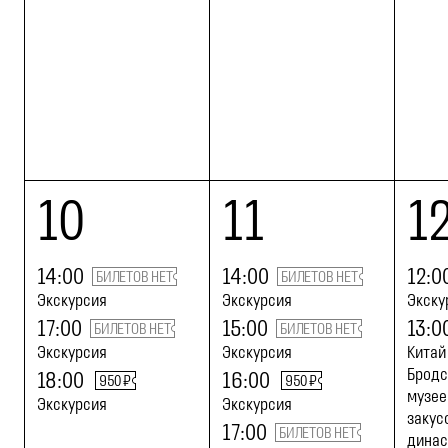
10
11
1
14:00
14:00
12:0
БИЛЕТОВ НЕТ
БИЛЕТОВ НЕТ
Экскурсия
Экскурсия
Экску
17:00
15:00
13:0
БИЛЕТОВ НЕТ
БИЛЕТОВ НЕТ
Экскурсия
Экскурсия
Китай
Бродс
18:00
16:00
950 ₽
950 ₽
музее
Экскурсия
Экскурсия
закус
17:00
БИЛЕТОВ НЕТ
динас