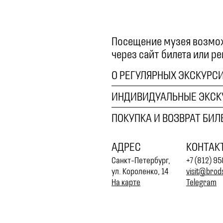
Посещение музея возмож
через сайт билета или р
О РЕГУЛЯРНЫХ ЭКСКУРС
ИНДИВИДУАЛЬНЫЕ ЭКСК
ПОКУПКА И ВОЗВРАТ БИЛ
АДРЕС
КОНТАК
Санкт-Петербург,
+7 (812) 95
ул. Короленко, 14
visit@brods
На карте
Telegram