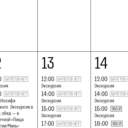
2
13
14
0
12:00
12:00
БИЛЕТОВ НЕТ
БИЛЕТОВ НЕТ
БИЛЕТОВ 
рсия
Экскурсия
Экскурсия
0
14:00
14:00
БИЛЕТОВ НЕТ
БИЛЕТОВ НЕТ
БИЛЕТОВ 
 Иосифа
Экскурсия
Экскурсия
кого. Экскурсия в
15:00
15:00
БИЛЕТОВ НЕТ
950 ₽
; обед — в
Экскурсия
Экскурсия
очной «Пища
17:00
16:00
БИЛЕТОВ НЕТ
950 ₽
тии Минь»