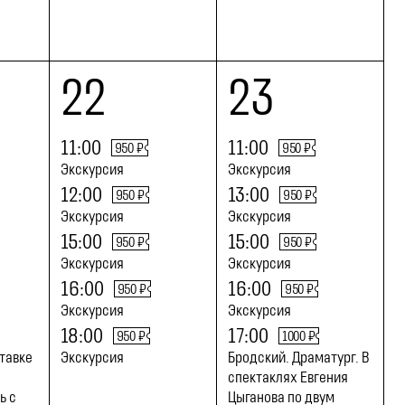
22
23
11:00
11:00
950 ₽
950 ₽
Экскурсия
Экскурсия
12:00
13:00
950 ₽
950 ₽
Экскурсия
Экскурсия
15:00
15:00
950 ₽
950 ₽
Экскурсия
Экскурсия
16:00
16:00
950 ₽
950 ₽
Экскурсия
Экскурсия
18:00
17:00
950 ₽
1000 ₽
тавке
Экскурсия
Бродский. Драматург. В
спектаклях Евгения
ь с
Цыганова по двум