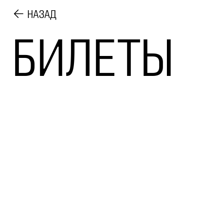
НАЗАД
БИЛЕТЫ