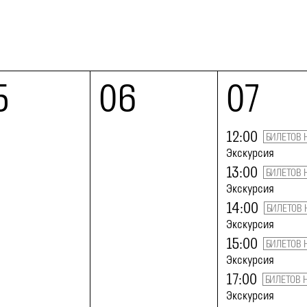
5
06
07
12:00
БИЛЕТОВ 
Экскурсия
13:00
БИЛЕТОВ 
Экскурсия
14:00
БИЛЕТОВ 
Экскурсия
15:00
БИЛЕТОВ 
Экскурсия
17:00
БИЛЕТОВ 
Экскурсия