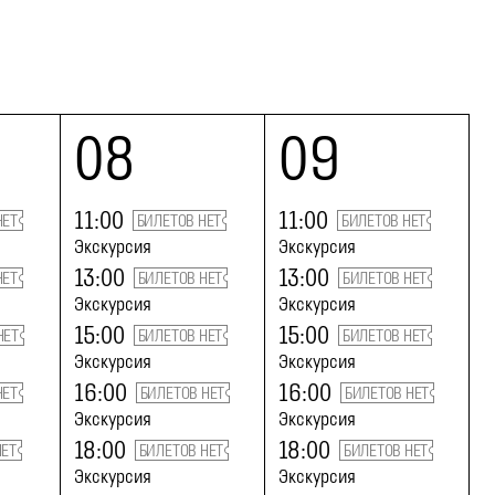
08
09
11:00
11:00
НЕТ
БИЛЕТОВ НЕТ
БИЛЕТОВ НЕТ
Экскурсия
Экскурсия
13:00
13:00
НЕТ
БИЛЕТОВ НЕТ
БИЛЕТОВ НЕТ
Экскурсия
Экскурсия
15:00
15:00
НЕТ
БИЛЕТОВ НЕТ
БИЛЕТОВ НЕТ
Экскурсия
Экскурсия
16:00
16:00
НЕТ
БИЛЕТОВ НЕТ
БИЛЕТОВ НЕТ
Экскурсия
Экскурсия
18:00
18:00
НЕТ
БИЛЕТОВ НЕТ
БИЛЕТОВ НЕТ
Экскурсия
Экскурсия