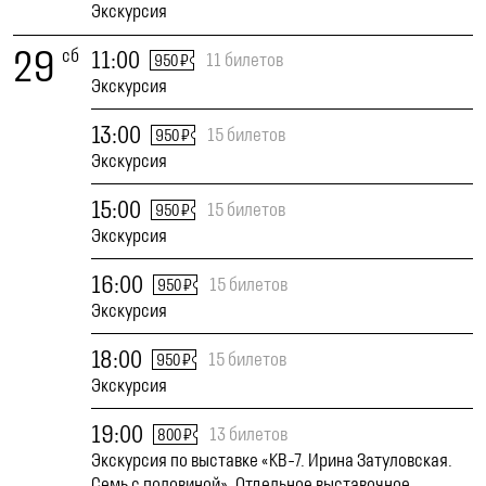
Экскурсия
29
сб
11:00
11 билетов
950 ₽
Экскурсия
13:00
15 билетов
950 ₽
Экскурсия
15:00
15 билетов
950 ₽
Экскурсия
16:00
15 билетов
950 ₽
Экскурсия
18:00
15 билетов
950 ₽
Экскурсия
19:00
13 билетов
800 ₽
Экскурсия по выставке «КВ-7. Ирина Затуловская.
Семь с половиной». Отдельное выставочное