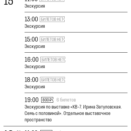
15
Экскурсия
13:00
БИЛЕТОВ НЕТ
Экскурсия
15:00
БИЛЕТОВ НЕТ
Экскурсия
16:00
БИЛЕТОВ НЕТ
Экскурсия
18:00
БИЛЕТОВ НЕТ
Экскурсия
19:00
6 билетов
800 ₽
Экскурсия по выставке «КВ-7. Ирина Затуловская.
Семь с половиной». Отдельное выставочное
пространство