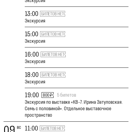
Экскурсия
13:00
БИЛЕТОВ НЕТ
Экскурсия
15:00
БИЛЕТОВ НЕТ
Экскурсия
16:00
БИЛЕТОВ НЕТ
Экскурсия
18:00
БИЛЕТОВ НЕТ
Экскурсия
19:00
5 билетов
800 ₽
Экскурсия по выставке «КВ-7. Ирина Затуловская.
Семь с половиной». Отдельное выставочное
пространство
09
вс
11:00
БИЛЕТОВ НЕТ