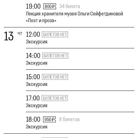
19:00
34 билета
800 ₽
Лекция хранителя музея Ольги Сейфетдиновой
«Поэт и проза»
13
чт
12:00
БИЛЕТОВ НЕТ
Экскурсия
14:00
БИЛЕТОВ НЕТ
Экскурсия
15:00
БИЛЕТОВ НЕТ
Экскурсия
17:00
БИЛЕТОВ НЕТ
Экскурсия
18:00
8 билетов
950 ₽
Экскурсия