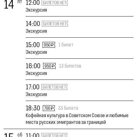
14
пт
12:00
БИЛЕТОВ НЕТ
Экскурсия
14:00
БИЛЕТОВ НЕТ
Экскурсия
15:00
1 билет
950 ₽
Экскурсия
16:00
13 билетов
950 ₽
Экскурсия
17:00
БИЛЕТОВ НЕТ
Экскурсия
18:30
33 билета
700 ₽
Кофейная культура в Советском Союзе и любимые
места русских эмигрантов за границей
сб
11:00
БИЛЕТОВ НЕТ