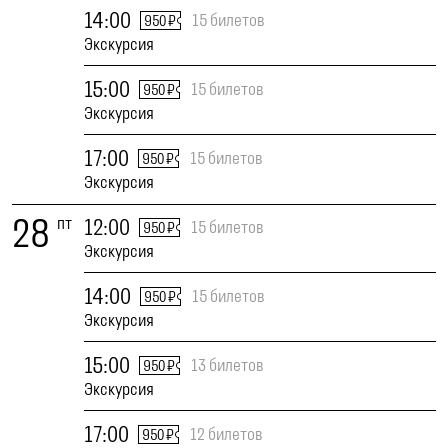
14:00
15 билетов
950 ₽
Экскурсия
15:00
15 билетов
950 ₽
Экскурсия
17:00
15 билетов
950 ₽
Экскурсия
28
пт
12:00
15 билетов
950 ₽
Экскурсия
14:00
15 билетов
950 ₽
Экскурсия
15:00
13 билетов
950 ₽
Экскурсия
17:00
12 билетов
950 ₽