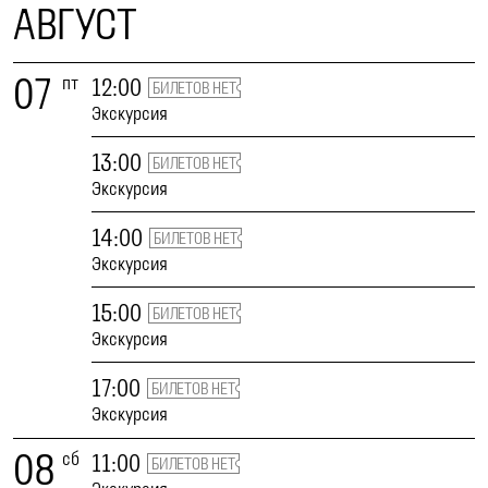
АВГУСТ
07
пт
12:00
БИЛЕТОВ НЕТ
Экскурсия
13:00
БИЛЕТОВ НЕТ
Экскурсия
14:00
БИЛЕТОВ НЕТ
Экскурсия
15:00
БИЛЕТОВ НЕТ
Экскурсия
17:00
БИЛЕТОВ НЕТ
Экскурсия
08
сб
11:00
БИЛЕТОВ НЕТ