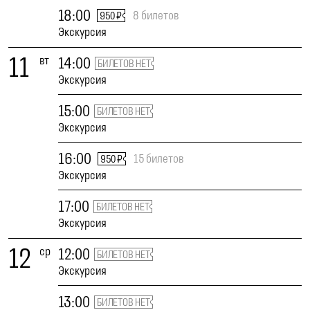
18:00
8 билетов
950 ₽
Экскурсия
11
вт
14:00
БИЛЕТОВ НЕТ
Экскурсия
15:00
БИЛЕТОВ НЕТ
Экскурсия
16:00
15 билетов
950 ₽
Экскурсия
17:00
БИЛЕТОВ НЕТ
Экскурсия
12
ср
12:00
БИЛЕТОВ НЕТ
Экскурсия
13:00
БИЛЕТОВ НЕТ