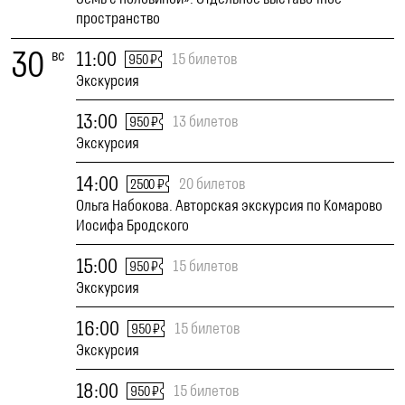
пространство
30
вс
11:00
15 билетов
950 ₽
Экскурсия
13:00
13 билетов
950 ₽
Экскурсия
14:00
20 билетов
2500 ₽
Ольга Набокова. Авторская экскурсия по Комарово
Иосифа Бродского
15:00
15 билетов
950 ₽
Экскурсия
16:00
15 билетов
950 ₽
Экскурсия
18:00
15 билетов
950 ₽