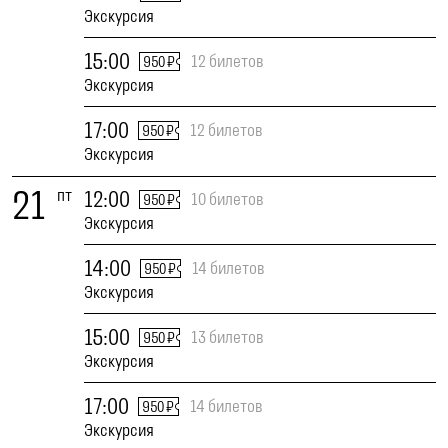
Экскурсия
15:00
12 билетов
950 ₽
Экскурсия
17:00
12 билетов
950 ₽
Экскурсия
21
пт
12:00
10 билетов
950 ₽
Экскурсия
14:00
14 билетов
950 ₽
Экскурсия
15:00
13 билетов
950 ₽
Экскурсия
17:00
14 билетов
950 ₽
Экскурсия