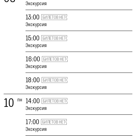
Экскурсия
13:00
БИЛЕТОВ НЕТ
Экскурсия
15:00
БИЛЕТОВ НЕТ
Экскурсия
16:00
БИЛЕТОВ НЕТ
Экскурсия
18:00
БИЛЕТОВ НЕТ
Экскурсия
10
пн
14:00
БИЛЕТОВ НЕТ
Экскурсия
17:00
БИЛЕТОВ НЕТ
Экскурсия