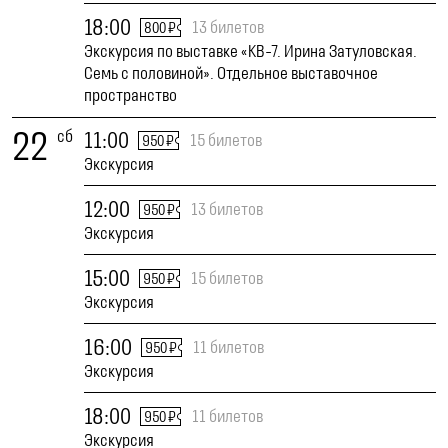
18:00
13 билетов
800 ₽
Экскурсия по выставке «КВ-7. Ирина Затуловская.
Семь с половиной». Отдельное выставочное
пространство
22
сб
11:00
15 билетов
950 ₽
Экскурсия
12:00
13 билетов
950 ₽
Экскурсия
15:00
15 билетов
950 ₽
Экскурсия
16:00
11 билетов
950 ₽
Экскурсия
18:00
11 билетов
950 ₽
Экскурсия