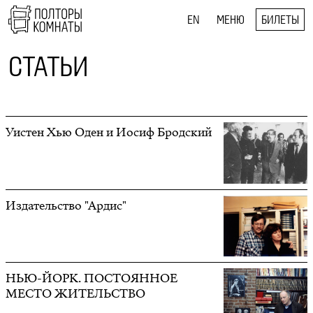
EN
МЕНЮ
БИЛЕТЫ
СТАТЬИ
Уистен Хью Оден и Иосиф Бродский
Издательство "Ардис"
НЬЮ-ЙОРК. ПОСТОЯННОЕ
МЕСТО ЖИТЕЛЬСТВО