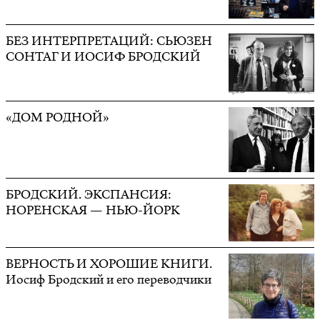
БЕЗ ИНТЕРПРЕТАЦИЙ: СЬЮЗЕН
СОНТАГ И ИОСИФ БРОДСКИЙ
«ДОМ РОДНОЙ»
БРОДСКИЙ. ЭКСПАНСИЯ:
НОРЕНСКАЯ — НЬЮ-ЙОРК
ВЕРНОСТЬ И ХОРОШИЕ КНИГИ.
Иосиф Бродский и его переводчики