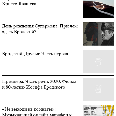
Христо Явашева
День рождения Супермена. При чем
здесь Бродский?
Бродский. Друзья: Часть первая
Премьера: Часть речи. 2020. Фильм
к 80-летию Иосифа Бродского
«Не выходи из комнаты»:
Музыкальный онлайн-марафон к