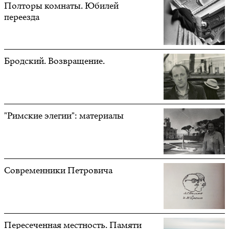
Полторы комнаты. Юбилей
переезда
Бродский. Возвращение.
"Римские элегии": материалы
Современники Петровича
Пересеченная местность. Памяти