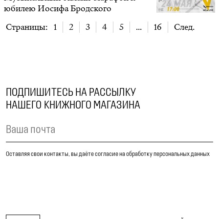
юбилею Иосифа Бродского
Страницы:
1
2
3
4
5
...
16
След.
ПОДПИШИТЕСЬ НА РАССЫЛКУ
НАШЕГО КНИЖНОГО МАГАЗИНА
Оставляя свои контакты, вы даёте согласие на обработку персональных данных