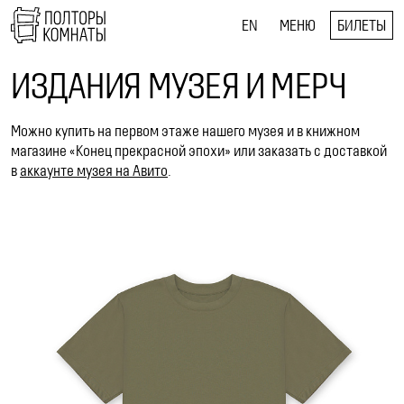
EN
МЕНЮ
БИЛЕТЫ
ИЗДАНИЯ МУЗЕЯ И МЕРЧ
Можно купить на первом этаже нашего музея и в книжном
магазине «Конец прекрасной эпохи» или заказать с доставкой
в
аккаунте музея на Авито
.