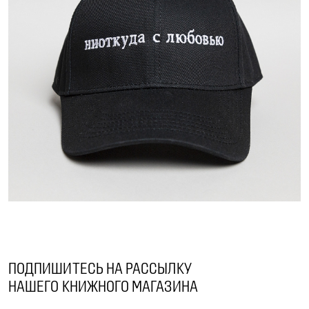
ПОДПИШИТЕСЬ НА РАССЫЛКУ
НАШЕГО КНИЖНОГО МАГАЗИНА