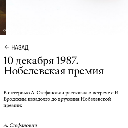
НАЗАД
10 декабря 1987.
Нобелевская премия
В интервью А. Стефанович рассказал о встрече с И.
Бродским незадолго до вручения Нобелевской
премии:
А. Стефанович