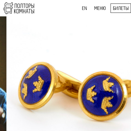
EN
МЕНЮ
БИЛЕТЫ