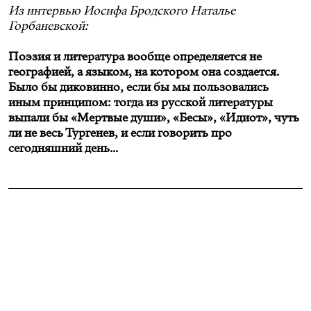
Из интервью Иосифа Бродского Наталье
Горбаневской:
Поэзия и литература вообще определяется не
географией, а языком, на котором она создается.
Было бы диковинно, если бы мы пользовались
иным принципом: тогда из русской литературы
выпали бы «Мертвые души», «Бесы», «Идиот», чуть
ли не весь Тургенев, и если говорить про
сегодняшний день...