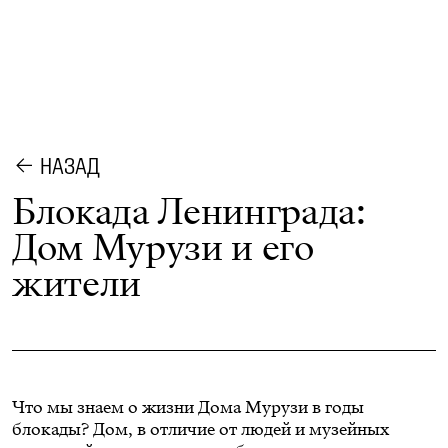
НАЗАД
Блокада Ленинграда:
Дом Мурузи и его
жители
Что мы знаем о жизни Дома Мурузи в годы
блокады? Дом, в отличие от людей и музейных