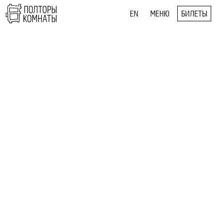
EN
МЕНЮ
БИЛЕТЫ