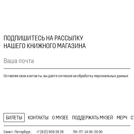
ПОДПИШИТЕСЬ НА РАССЫЛКУ
НАШЕГО КНИЖНОГО МАГАЗИНА
Оставляя свои контакты, вы даёте согласие на обработку персональных данных
БИЛЕТЫ
КОНТАКТЫ
О МУЗЕЕ
ПОДДЕРЖАТЬ МУЗЕЙ
МЕРЧ
С
Санкт-Петербург,
+7 (812) 958 28 28
ПН-ПТ: 14:00-20:00