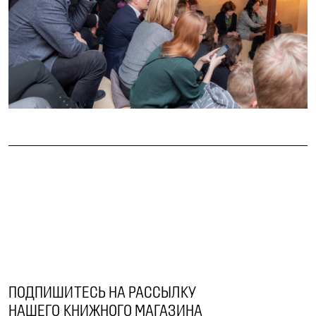
ПОДПИШИТЕСЬ НА РАССЫЛКУ
НАШЕГО КНИЖНОГО МАГАЗИНА