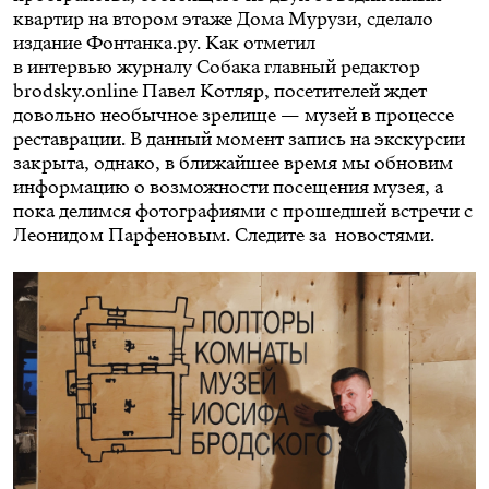
квартир на втором этаже Дома Мурузи,
сделало
издание Фонтанка.ру
. Как отметил
в
интервью
журналу Собака главный редактор
brodsky.online Павел Котляр, посетителей ждет
довольно необычное зрелище — музей в процессе
реставрации. В данный момент запись на экскурсии
закрыта, однако, в ближайшее время мы обновим
информацию о возможности посещения музея, а
пока делимся фотографиями с прошедшей встречи с
Леонидом Парфеновым. Следите за новостями.