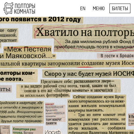
EN
МЕНЮ
БИЛЕТЫ