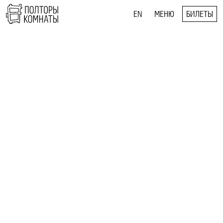
EN
МЕНЮ
БИЛЕТЫ