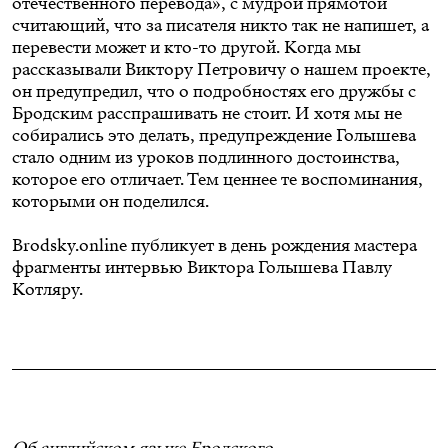
отечественного перевода», с мудрой прямотой
считающий, что за писателя никто так не напишет, а
перевести может и кто-то другой. Когда мы
рассказывали Виктору Петровичу о нашем проекте,
он предупредил, что о подробностях его дружбы с
Бродским расспрашивать не стоит. И хотя мы не
собирались это делать, предупреждение Голышева
стало одним из уроков подлинного достоинства,
которое его отличает. Тем ценнее те воспоминания,
которыми он поделился.
Brodsky.online публикует в день рождения мастера
фрагменты интервью Виктора Голышева Павлу
Котляру.