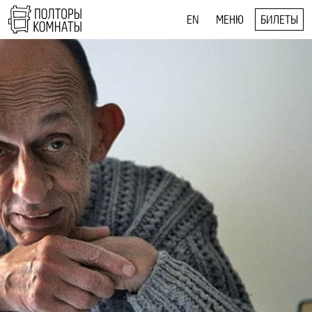
EN
МЕНЮ
БИЛЕТЫ