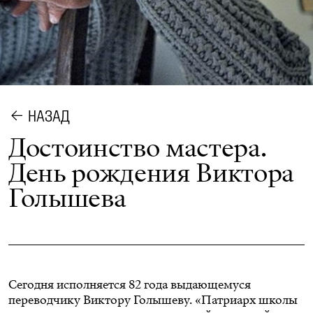
НАЗАД
Достоинство мастера.
День рождения Виктора
Голышева
Сегодня исполняется 82 года выдающемуся
переводчику
Виктору Голышеву
. «Патриарх школы