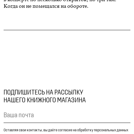
Когда он не помещался на обороте.
ПОДПИШИТЕСЬ НА РАССЫЛКУ
НАШЕГО КНИЖНОГО МАГАЗИНА
Оставляя свои контакты, вы даёте согласие на обработку персональных данных