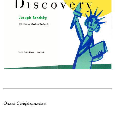
Ольга Сейфетдинова