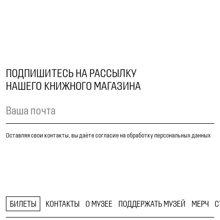
ПОДПИШИТЕСЬ НА РАССЫЛКУ
НАШЕГО КНИЖНОГО МАГАЗИНА
Оставляя свои контакты, вы даёте согласие на обработку персональных данных
БИЛЕТЫ
КОНТАКТЫ
О МУЗЕЕ
ПОДДЕРЖАТЬ МУЗЕЙ
МЕРЧ
С