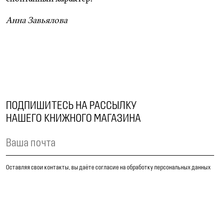
Анна Завьялова
ПОДПИШИТЕСЬ НА РАССЫЛКУ
НАШЕГО КНИЖНОГО МАГАЗИНА
Оставляя свои контакты, вы даёте согласие на обработку персональных данных