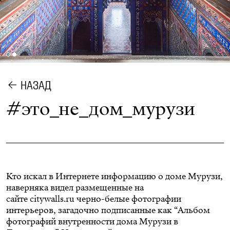
НАЗАД
#это_не_дом_мурузи
Кто искал в Интернете информацию о доме Мурузи,
наверняка видел размещенные на
сайте
citywalls.ru
черно-белые фотографии
интерьеров, загадочно подписанные как “Альбом
фотографий внутренности дома Мурузи в