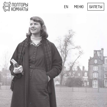
EN
МЕНЮ
БИЛЕТЫ