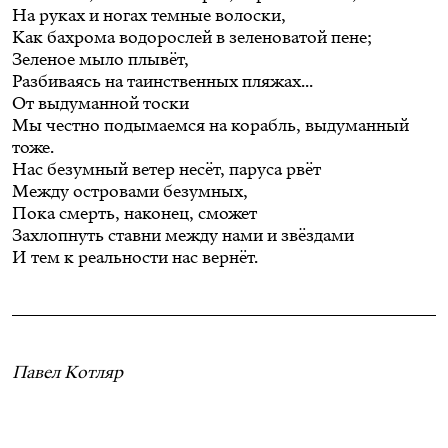
На руках и ногах темные волоски,
Как бахрома водорослей в зеленоватой пене;
Зеленое мыло плывёт,
Разбиваясь на таинственных пляжах...
От выдуманной тоски
Мы честно подымаемся на корабль, выдуманный
тоже.
Нас безумный ветер несёт, паруса рвёт
Между островами безумных,
Пока смерть, наконец, сможет
Захлопнуть ставни между нами и звёздами
И тем к реальности нас вернёт.
Павел Котляр