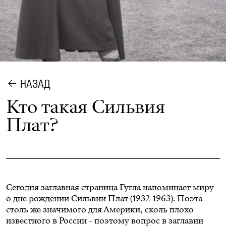
НАЗАД
Кто такая Сильвия
Плат?
Сегодня заглавная страница Гугла напоминает миру
о дне рождении Сильвии Плат (1932-1963). Поэта
столь же значимого для Америки, сколь плохо
известного в России - поэтому вопрос в заглавии