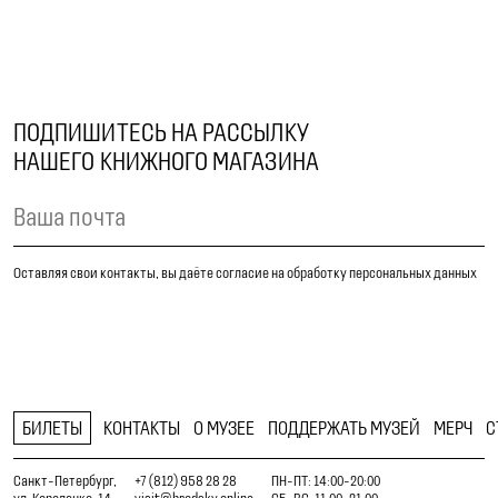
ПОДПИШИТЕСЬ НА РАССЫЛКУ
НАШЕГО КНИЖНОГО МАГАЗИНА
Оставляя свои контакты, вы даёте согласие на обработку персональных данных
БИЛЕТЫ
КОНТАКТЫ
О МУЗЕЕ
ПОДДЕРЖАТЬ МУЗЕЙ
МЕРЧ
С
Санкт-Петербург,
+7 (812) 958 28 28
ПН-ПТ: 14:00-20:00