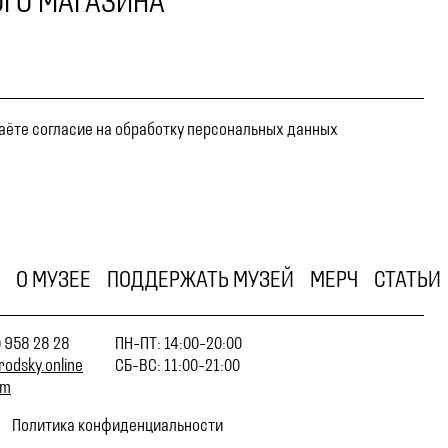
ГО МАГАЗИНА
даёте согласие на обработку персональных данных
О МУЗЕЕ
ПОДДЕРЖАТЬ МУЗЕЙ
МЕРЧ
СТАТЬИ
) 958 28 28
ПН-ПТ: 14:00-20:00
rodsky.online
СБ-ВС: 11:00-21:00
am
Политика конфиденциальности