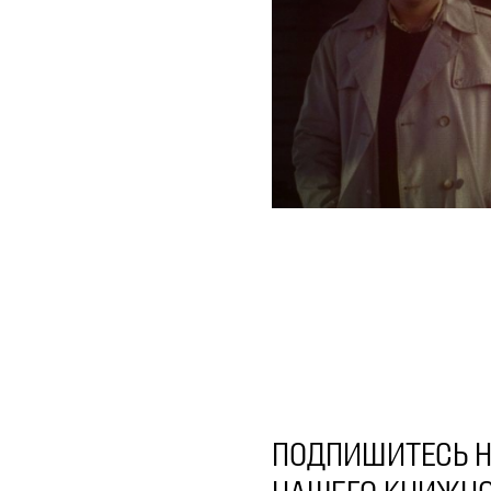
ПОДПИШИТЕСЬ Н