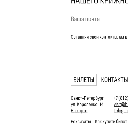
НАШЕГО КНИЖНО
Оставляя свои контакты, вы 
БИЛЕТЫ
КОНТАКТЫ
Санкт-Петербург,
+7 (812
ул. Короленко, 14
visit@b
На карте
Telegr
Реквизиты
Как купить билет