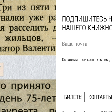
ПОДПИШИТЕСЬ Н
НАШЕГО КНИЖНО
Оставляя свои контакты, вы 
БИЛЕТЫ
КОНТАКТЫ