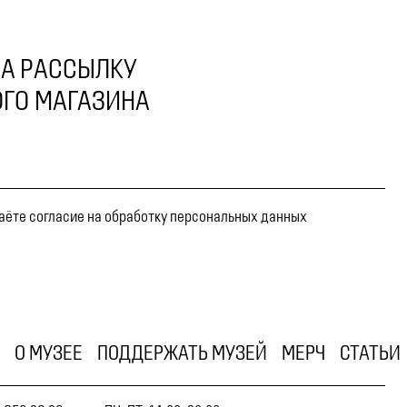
А РАССЫЛКУ
ГО МАГАЗИНА
даёте согласие на обработку персональных данных
О МУЗЕЕ
ПОДДЕРЖАТЬ МУЗЕЙ
МЕРЧ
СТАТЬИ