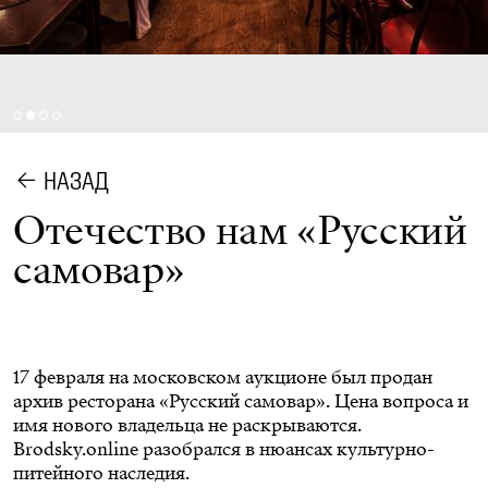
НАЗАД
Отечество нам «Русский
самовар»
17 февраля на московском аукционе был продан
архив ресторана «Русский самовар». Цена вопроса и
имя нового владельца не раскрываются.
Brodsky.online разобрался в нюансах культурно-
питейного наследия.