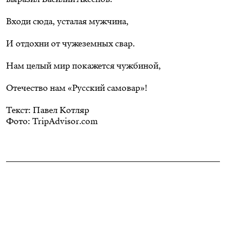
Входи сюда, усталая мужчина,
И отдохни от чужеземных свар.
Нам целый мир покажется чужбиной,
Отечество нам «Русский самовар»!
Текст: Павел Котляр
Фото: TripAdvisor.com