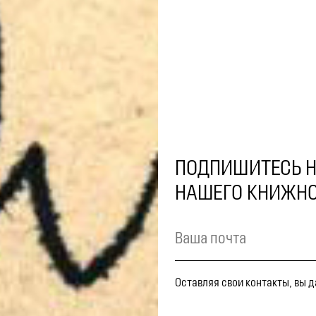
ПОДПИШИТЕСЬ Н
НАШЕГО КНИЖНО
Оставляя свои контакты, вы 