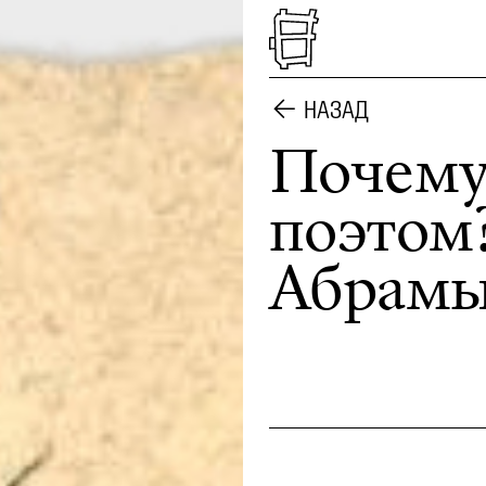
НАЗАД
Почему
поэтом?
Абрамы