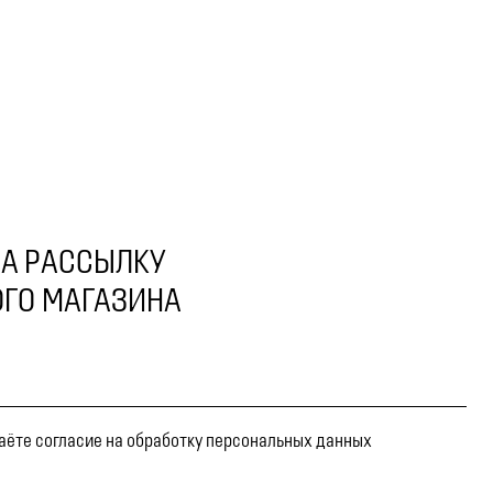
А РАССЫЛКУ
ГО МАГАЗИНА
даёте согласие на обработку персональных данных