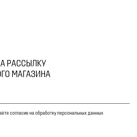
А РАССЫЛКУ
ГО МАГАЗИНА
даёте согласие на обработку персональных данных