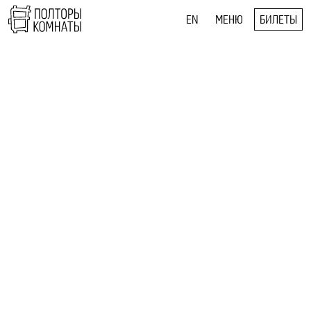
EN
МЕНЮ
БИЛЕТЫ