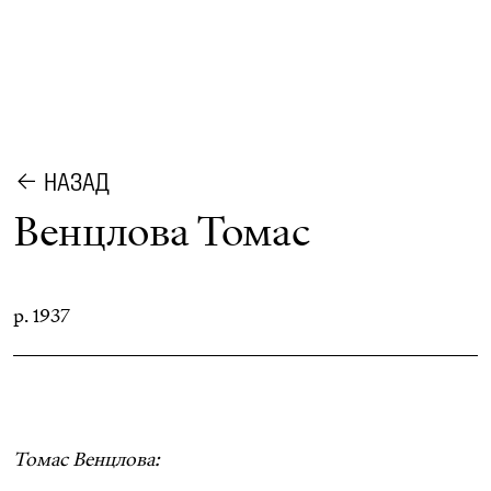
НАЗАД
Венцлова Томас
р. 1937
Томас Венцлова: