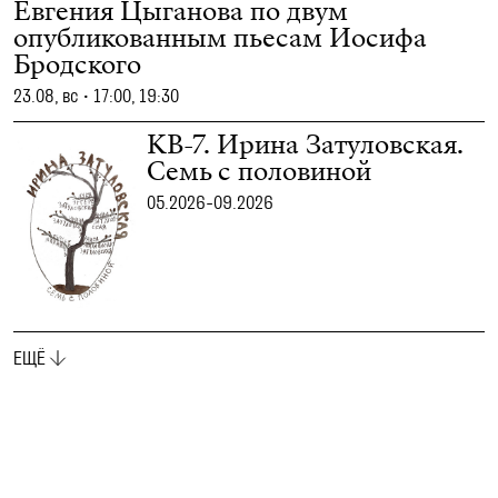
Евгения Цыганова по двум
опубликованным пьесам Иосифа
Бродского
23.08, вс
•
17:00, 19:30
КВ-7. Ирина Затуловская.
Семь с половиной
05.2026-09.2026
ЕЩЁ