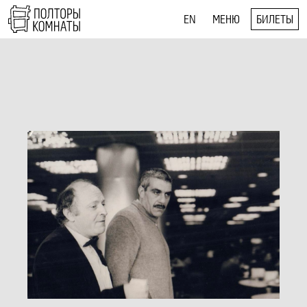
EN
МЕНЮ
БИЛЕТЫ