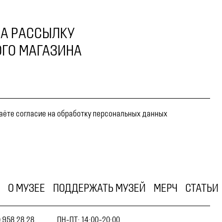
А РАССЫЛКУ
ГО МАГАЗИНА
даёте согласие на обработку персональных данных
О МУЗЕЕ
ПОДДЕРЖАТЬ МУЗЕЙ
МЕРЧ
СТАТЬИ
) 958 28 28
ПН-ПТ: 14:00-20:00