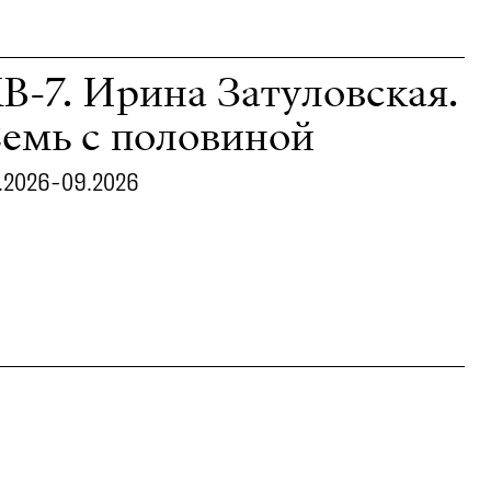
В-7. Ирина Затуловская.
емь с половиной
.2026-09.2026