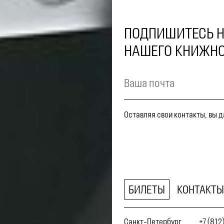
ПОДПИШИТЕСЬ Н
НАШЕГО КНИЖНО
Оставляя свои контакты, вы 
БИЛЕТЫ
КОНТАКТЫ
Санкт-Петербург,
+7 (812